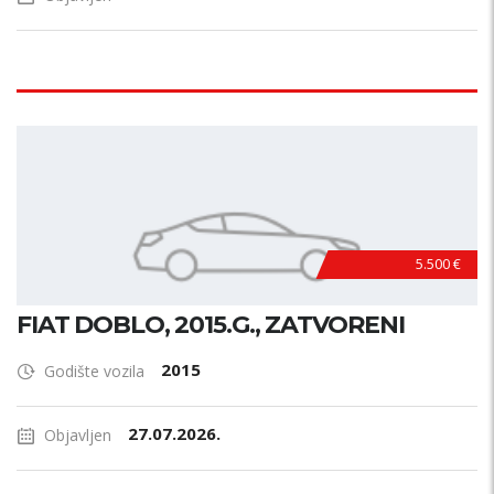
5.500 €
FIAT DOBLO, 2015.G., ZATVORENI
2015
Godište vozila
27.07.2026.
Objavljen