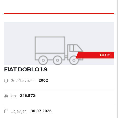
1.000 €
FIAT DOBLO 1.9
2002
Godište vozila
246.572
km
30.07.2026.
Objavljen