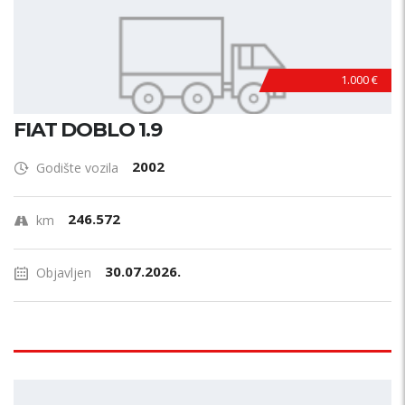
1.000 €
FIAT DOBLO 1.9
2002
Godište vozila
246.572
km
30.07.2026.
Objavljen