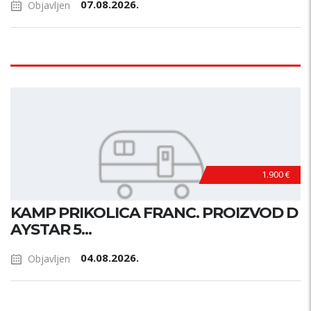
07.08.2026.
Objavljen
1.900 €
KAMP PRIKOLICA FRANC. PROIZVOD D
AYSTAR 5...
04.08.2026.
Objavljen