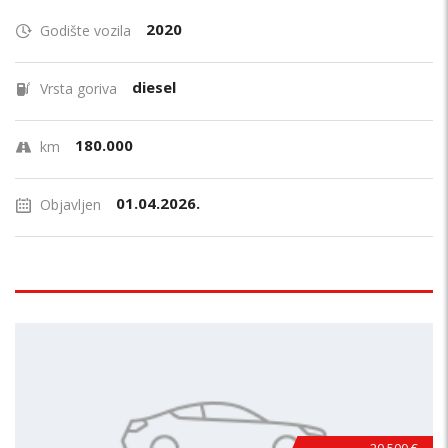
2020
Godište vozila
diesel
Vrsta goriva
180.000
km
01.04.2026.
Objavljen