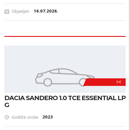
16.07.2026.
Objavljen
0 €
DACIA SANDERO 1.0 TCE ESSENTIAL LP
G
2023
Godište vozila