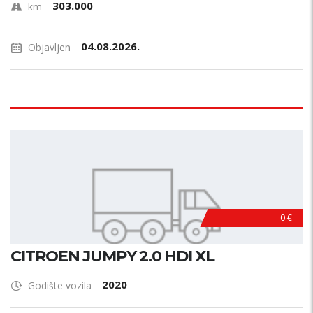
303.000
km
04.08.2026.
Objavljen
0 €
CITROEN JUMPY 2.0 HDI XL
2020
Godište vozila