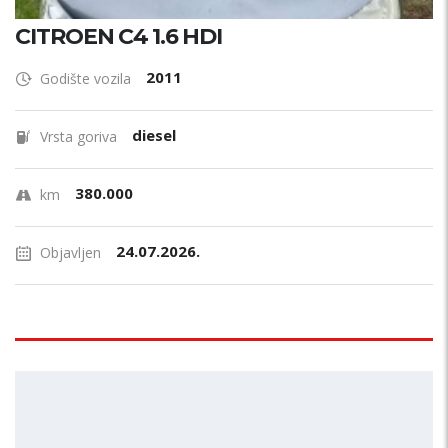
CITROEN C4 1.6 HDI
2011
Godište vozila
diesel
Vrsta goriva
380.000
km
24.07.2026.
Objavljen