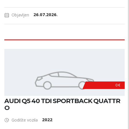
26.07.2026.
Objavljen
0 €
AUDI Q5 40 TDI SPORTBACK QUATTR
O
2022
Godište vozila