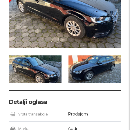
Detalji oglasa
Vrsta transakcije
Prodajem
Marka
Audi