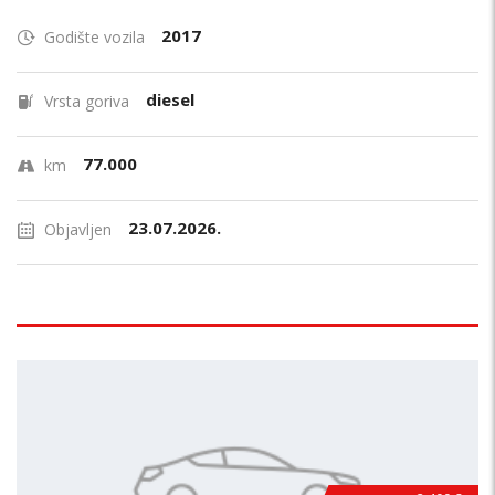
2017
Godište vozila
diesel
Vrsta goriva
77.000
km
23.07.2026.
Objavljen