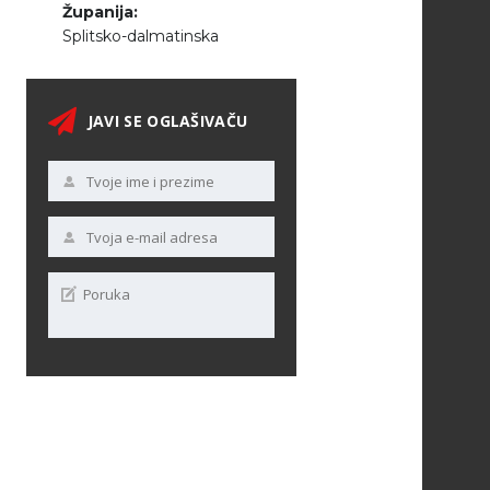
Županija:
Splitsko-dalmatinska
JAVI SE OGLAŠIVAČU