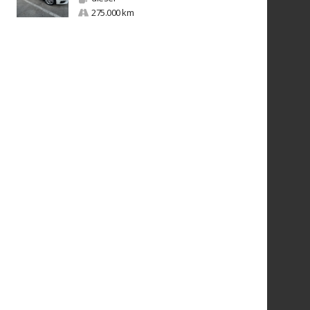
275.000 km