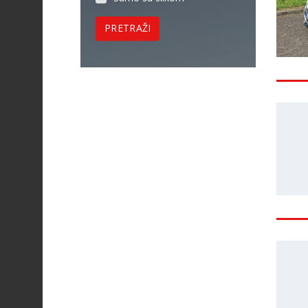
PRETRAŽI