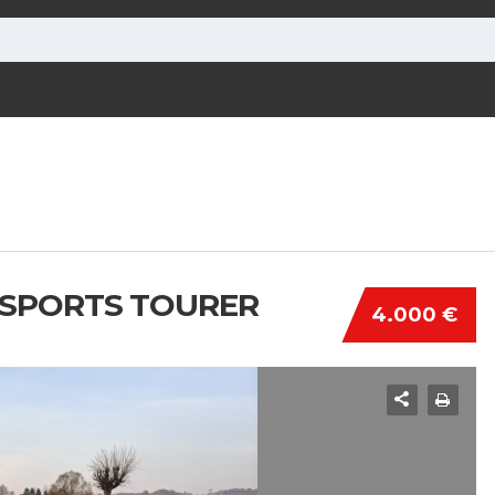
I SPORTS TOURER
4.000 €