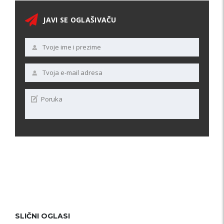
JAVI SE OGLAŠIVAČU
SLIČNI OGLASI