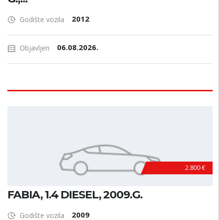
2012
Godište vozila
06.08.2026.
Objavljen
2.800 €
FABIA, 1.4 DIESEL, 2009.G.
2009
Godište vozila