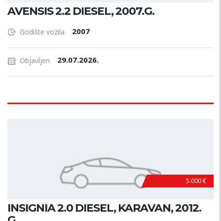
AVENSIS 2.2 DIESEL, 2007.G.
2007
Godište vozila
29.07.2026.
Objavljen
5.000 €
INSIGNIA 2.0 DIESEL, KARAVAN, 2012.
G.,...