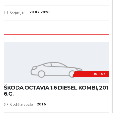
28.07.2026.
Objavljen
10.000 €
ŠKODA OCTAVIA 1.6 DIESEL KOMBI, 201
6.G.
2016
Godište vozila