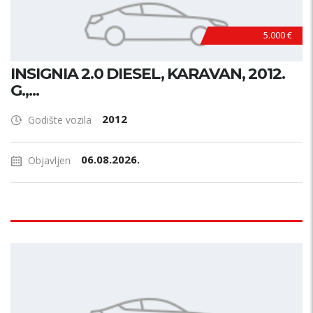
5.000 €
INSIGNIA 2.0 DIESEL, KARAVAN, 2012.
G.,...
2012
Godište vozila
06.08.2026.
Objavljen