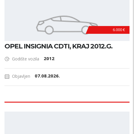
6.000 €
OPEL INSIGNIA CDTI, KRAJ 2012.G.
2012
Godište vozila
07.08.2026.
Objavljen