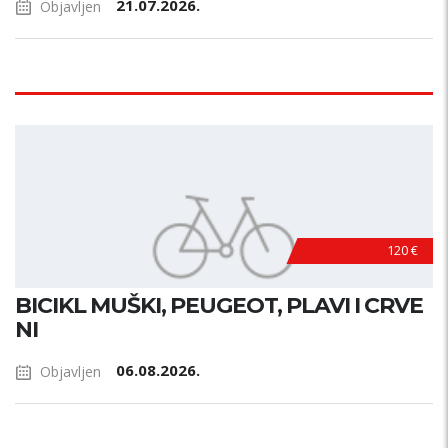
21.07.2026.
Objavljen
120 €
BICIKL MUŠKI, PEUGEOT, PLAVI I CRVE
NI
06.08.2026.
Objavljen