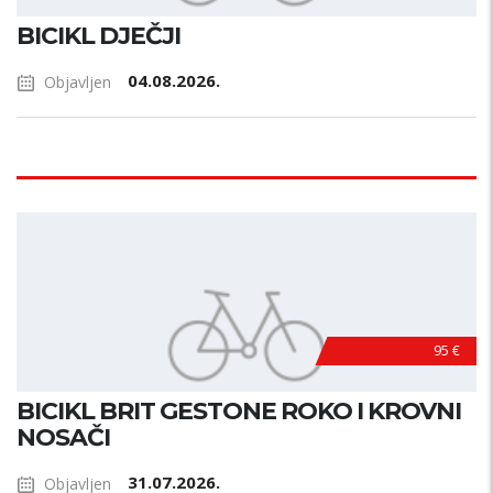
BICIKL DJEČJI
04.08.2026.
Objavljen
95 €
BICIKL BRIT GESTONE ROKO I KROVNI
NOSAČI
31.07.2026.
Objavljen