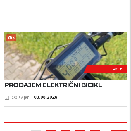
5
450 €
PRODAJEM ELEKTRIČNI BICIKL
03.08.2026.
Objavljen