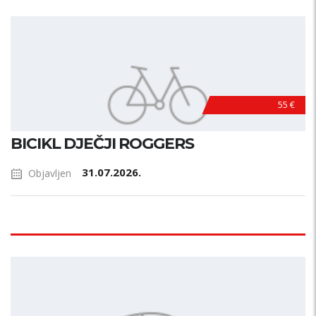
55 €
BICIKL DJEČJI ROGGERS
31.07.2026.
Objavljen