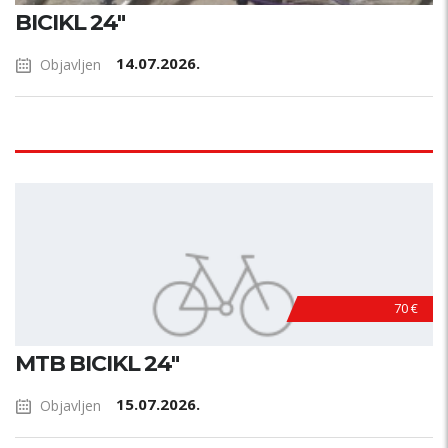
BICIKL 24"
14.07.2026.
Objavljen
70 €
MTB BICIKL 24"
15.07.2026.
Objavljen