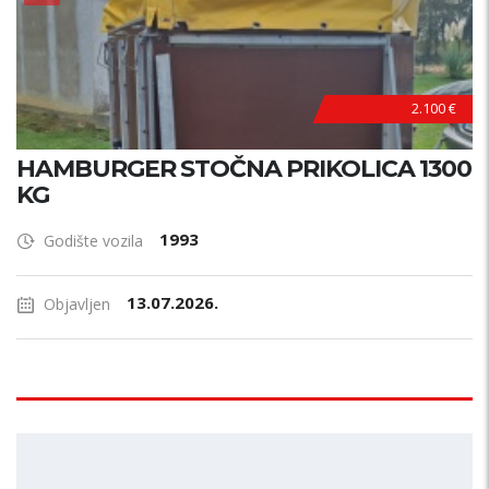
2.100 €
HAMBURGER STOČNA PRIKOLICA 1300
KG
1993
Godište vozila
13.07.2026.
Objavljen