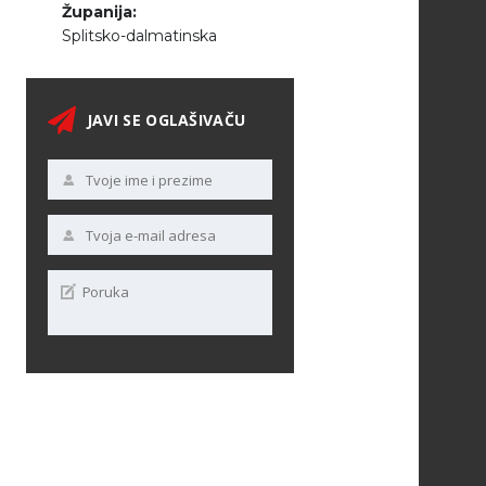
Županija:
Splitsko-dalmatinska
JAVI SE OGLAŠIVAČU