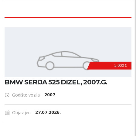
5.000 €
BMW SERIJA 525 DIZEL, 2007.G.
2007
Godište vozila
27.07.2026.
Objavljen