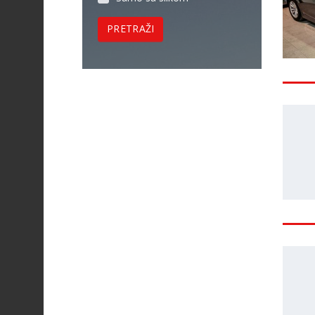
PRETRAŽI