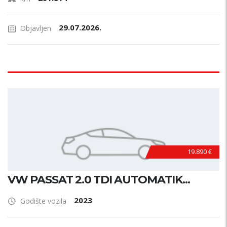
29.07.2026.
Objavljen
19.890 €
VW PASSAT 2.0 TDI AUTOMATIK...
2023
Godište vozila