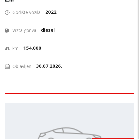
2022
Godište vozila
diesel
Vrsta goriva
154.000
km
30.07.2026.
Objavljen