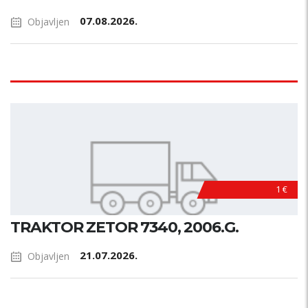
07.08.2026.
Objavljen
1 €
TRAKTOR ZETOR 7340, 2006.G.
21.07.2026.
Objavljen