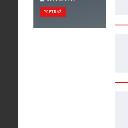
PRETRAŽI