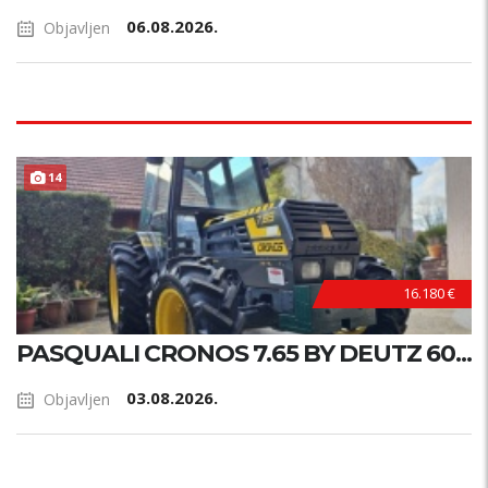
06.08.2026.
Objavljen
14
16.180 €
PASQUALI CRONOS 7.65 BY DEUTZ 60...
03.08.2026.
Objavljen