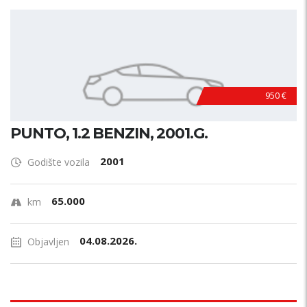
950 €
PUNTO, 1.2 BENZIN, 2001.G.
2001
Godište vozila
65.000
km
04.08.2026.
Objavljen