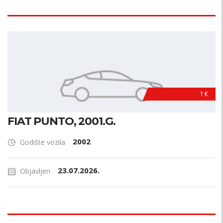
1 €
FIAT PUNTO, 2001.G.
2002
Godište vozila
23.07.2026.
Objavljen