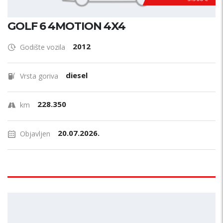
GOLF 6 4MOTION 4X4
2012
Godište vozila
diesel
Vrsta goriva
228.350
km
20.07.2026.
Objavljen