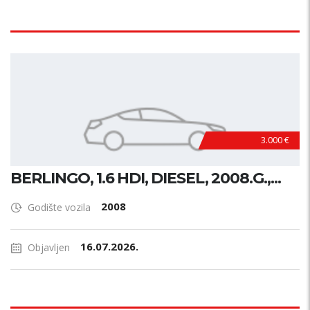
3.000 €
BERLINGO, 1.6 HDI, DIESEL, 2008.G.,...
2008
Godište vozila
16.07.2026.
Objavljen