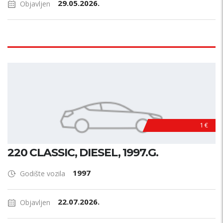
29.05.2026.
Objavljen
1 €
220 CLASSIC, DIESEL, 1997.G.
1997
Godište vozila
22.07.2026.
Objavljen