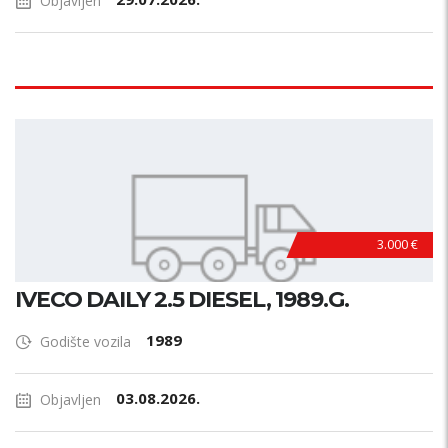
Objavljen
3.000 €
IVECO DAILY 2.5 DIESEL, 1989.G.
1989
Godište vozila
03.08.2026.
Objavljen