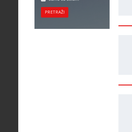
PRETRAŽI