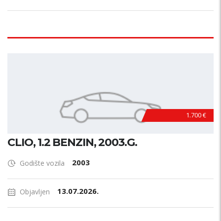
1.700 €
CLIO, 1.2 BENZIN, 2003.G.
2003
Godište vozila
13.07.2026.
Objavljen