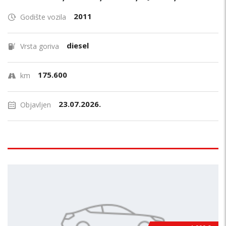
2011
Godište vozila
diesel
Vrsta goriva
175.600
km
23.07.2026.
Objavljen