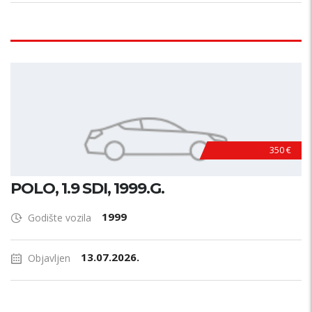
350 €
POLO, 1.9 SDI, 1999.G.
1999
Godište vozila
13.07.2026.
Objavljen