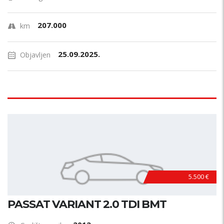
207.000
km
25.09.2025.
Objavljen
5.500 €
PASSAT VARIANT 2.0 TDI BMT