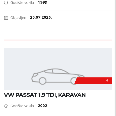
1999
Godište vozila
20.07.2026.
Objavljen
1 €
VW PASSAT 1.9 TDI, KARAVAN
2002
Godište vozila