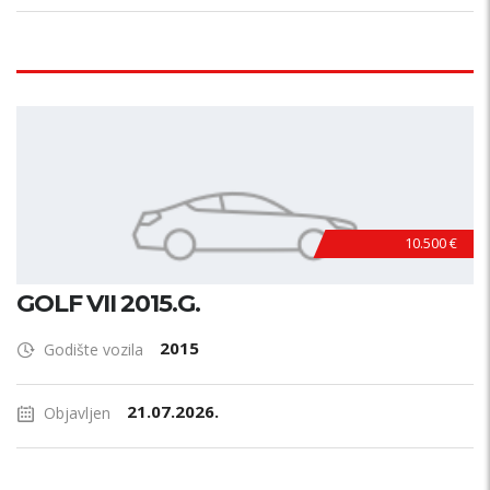
10.500 €
GOLF VII 2015.G.
2015
Godište vozila
21.07.2026.
Objavljen