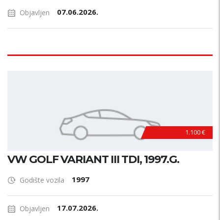
07.06.2026.
Objavljen
1.100 €
VW GOLF VARIANT III TDI, 1997.G.
1997
Godište vozila
17.07.2026.
Objavljen