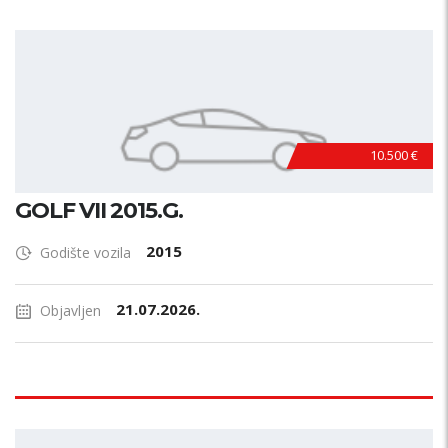
10.500 €
GOLF VII 2015.G.
2015
Godište vozila
21.07.2026.
Objavljen