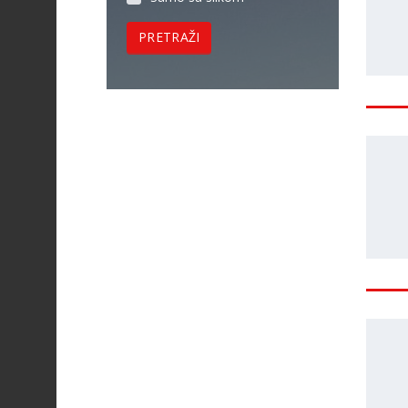
PRETRAŽI