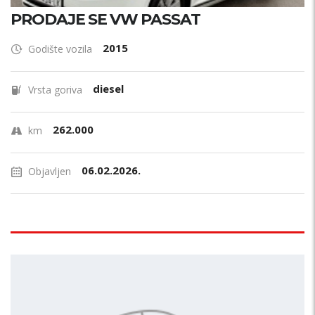
PRODAJE SE VW PASSAT
2015
Godište vozila
diesel
Vrsta goriva
262.000
km
06.02.2026.
Objavljen