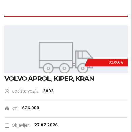
32.000 €
VOLVO APROL, KIPER, KRAN
2002
Godište vozila
626.000
km
27.07.2026.
Objavljen