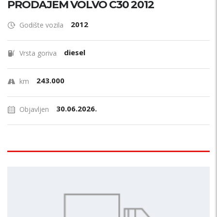
PRODAJEM VOLVO C30 2012
2012
Godište vozila
diesel
Vrsta goriva
243.000
km
30.06.2026.
Objavljen