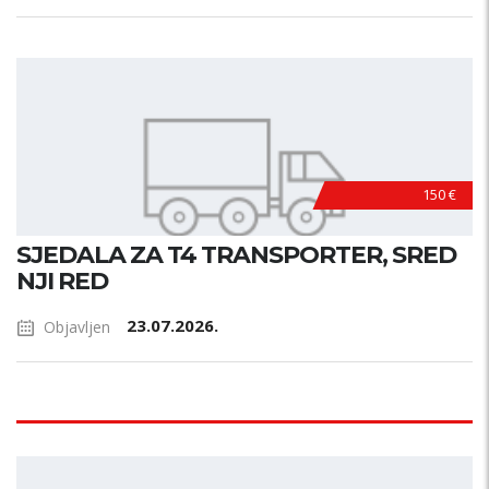
150 €
SJEDALA ZA T4 TRANSPORTER, SRED
NJI RED
23.07.2026.
Objavljen