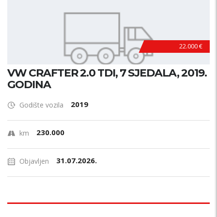
22.000 €
VW CRAFTER 2.0 TDI, 7 SJEDALA, 2019.
GODINA
2019
Godište vozila
230.000
km
31.07.2026.
Objavljen