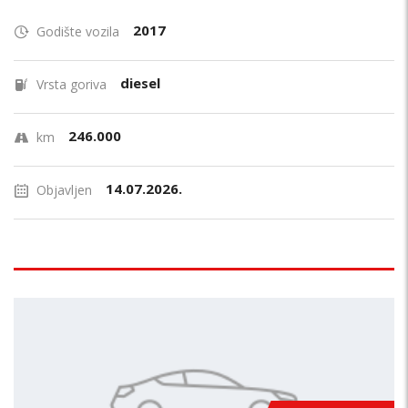
2017
Godište vozila
diesel
Vrsta goriva
246.000
km
14.07.2026.
Objavljen