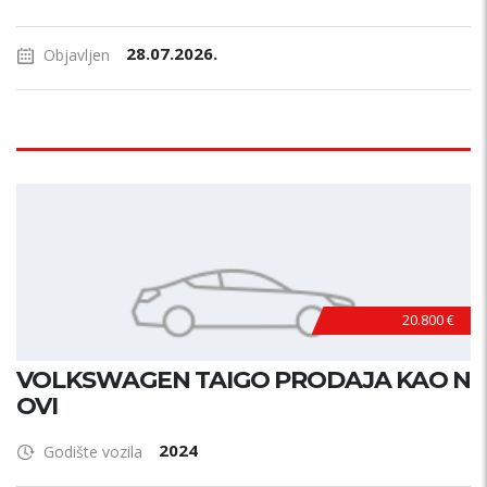
28.07.2026.
Objavljen
20.800 €
VOLKSWAGEN TAIGO PRODAJA KAO N
OVI
2024
Godište vozila