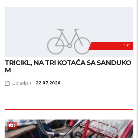
1 €
TRICIKL, NA TRI KOTAČA SA SANDUKO
M
22.07.2026.
Objavljen
3