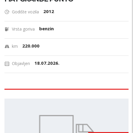
2012
Godište vozila
benzin
Vrsta goriva
220.000
km
18.07.2026.
Objavljen