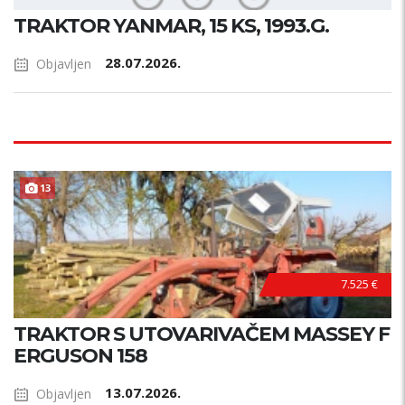
TRAKTOR YANMAR, 15 KS, 1993.G.
28.07.2026.
Objavljen
13
7.525 €
TRAKTOR S UTOVARIVAČEM MASSEY F
ERGUSON 158
13.07.2026.
Objavljen