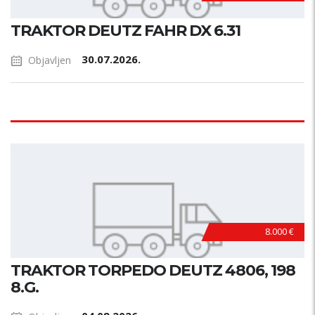
TRAKTOR DEUTZ FAHR DX 6.31
30.07.2026.
Objavljen
8.000 €
TRAKTOR TORPEDO DEUTZ 4806, 198
8.G.