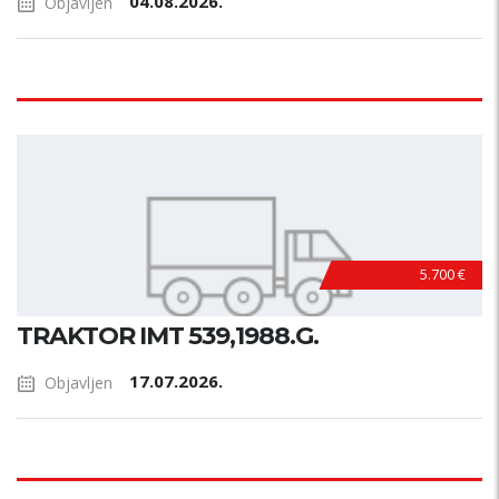
04.08.2026.
Objavljen
5.700 €
TRAKTOR IMT 539,1988.G.
17.07.2026.
Objavljen