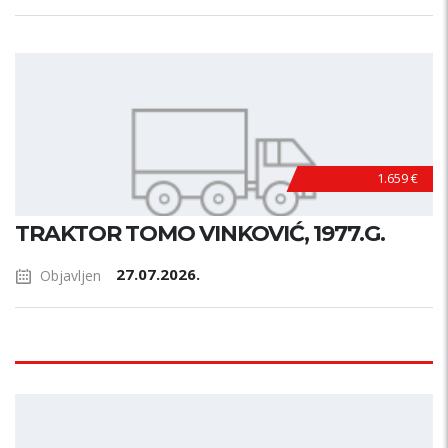
1.659 €
TRAKTOR TOMO VINKOVIĆ, 1977.G.
27.07.2026.
Objavljen