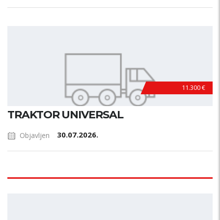
11.300 €
TRAKTOR UNIVERSAL
30.07.2026.
Objavljen