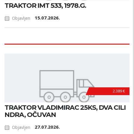
TRAKTOR IMT 533, 1978.G.
15.07.2026.
Objavljen
2.389 €
TRAKTOR VLADIMIRAC 25KS, DVA CILI
NDRA, OČUVAN
27.07.2026.
Objavljen