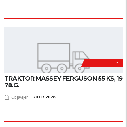
1 €
TRAKTOR MASSEY FERGUSON 55 KS, 19
78.G.
20.07.2026.
Objavljen