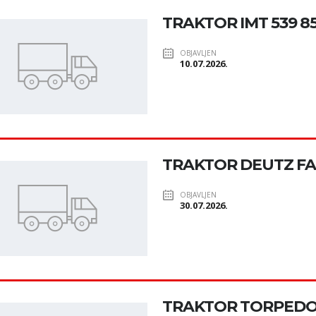
TRAKTOR IMT 539 8
OBJAVLJEN
10.07.2026.
TRAKTOR DEUTZ FAH
OBJAVLJEN
30.07.2026.
TRAKTOR TORPEDO 