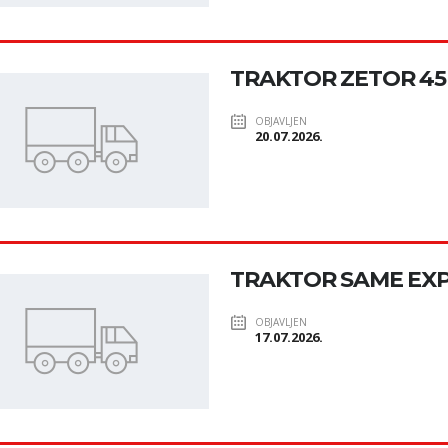
TRAKTOR ZETOR 45 
OBJAVLJEN
20.07.2026.
TRAKTOR SAME EXPL
OBJAVLJEN
17.07.2026.