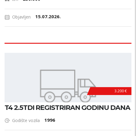
15.07.2026.
Objavljen
3.200 €
T4 2.5TDI REGISTRIRAN GODINU DANA
1996
Godište vozila