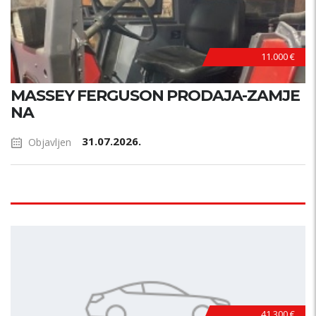
11.000 €
MASSEY FERGUSON PRODAJA-ZAMJE
NA
31.07.2026.
Objavljen
41.300 €