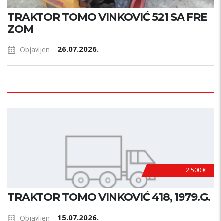
TRAKTOR TOMO VINKOVIĆ 521 SA FRE
ZOM
26.07.2026.
Objavljen
2.500 €
TRAKTOR TOMO VINKOVIĆ 418, 1979.G.
15.07.2026.
Objavljen