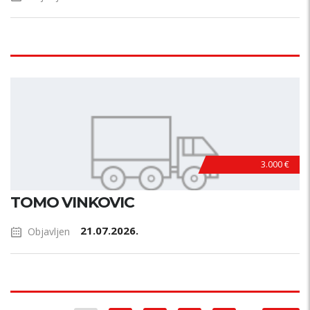
3.000 €
TOMO VINKOVIC
21.07.2026.
Objavljen