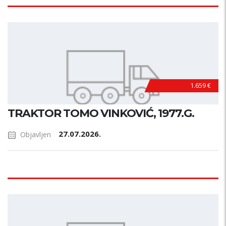
1.659 €
TRAKTOR TOMO VINKOVIĆ, 1977.G.
27.07.2026.
Objavljen