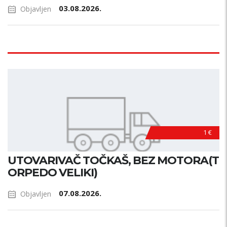
03.08.2026.
Objavljen
1 €
UTOVARIVAČ TOČKAŠ, BEZ MOTORA(T
ORPEDO VELIKI)
07.08.2026.
Objavljen