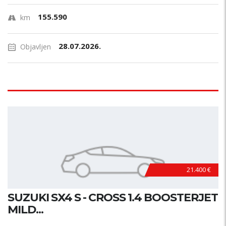
155.590
km
28.07.2026.
Objavljen
21.400 €
SUZUKI SX4 S - CROSS 1.4 BOOSTERJET
MILD...