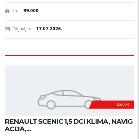
99.000
km
17.07.2026.
Objavljen
3.600 €
RENAULT SCENIC 1,5 DCI KLIMA, NAVIG
ACIJA,...