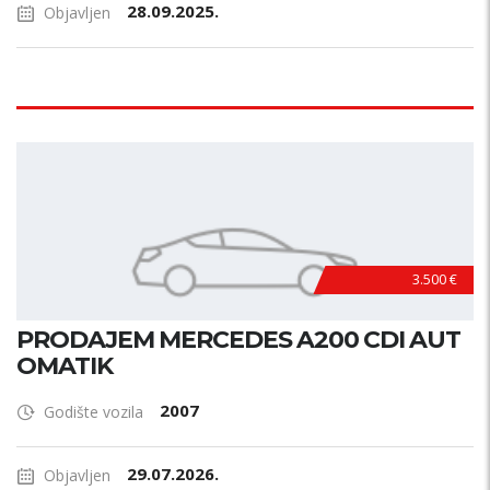
28.09.2025.
Objavljen
3.500 €
PRODAJEM MERCEDES A200 CDI AUT
OMATIK
2007
Godište vozila
29.07.2026.
Objavljen