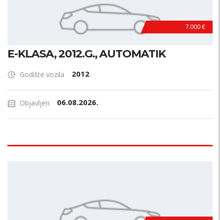
7.000 €
E-KLASA, 2012.G., AUTOMATIK
2012
Godište vozila
06.08.2026.
Objavljen