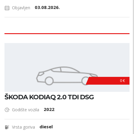
03.08.2026.
Objavljen
0 €
ŠKODA KODIAQ 2.0 TDI DSG
2022
Godište vozila
diesel
Vrsta goriva