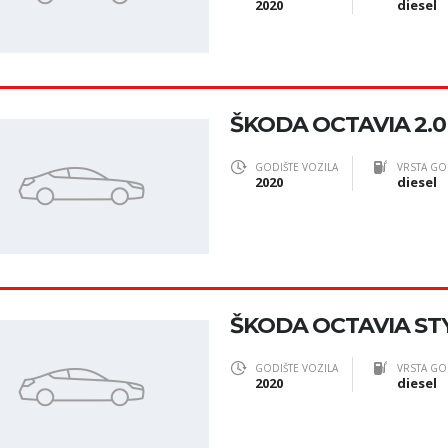
2020
diesel
ŠKODA OCTAVIA 2.0
GODIŠTE VOZILA
VRSTA GO
2020
diesel
ŠKODA OCTAVIA STYL
GODIŠTE VOZILA
VRSTA GO
2020
diesel