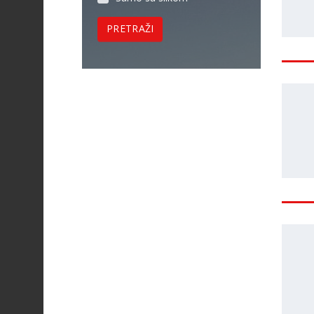
PRETRAŽI