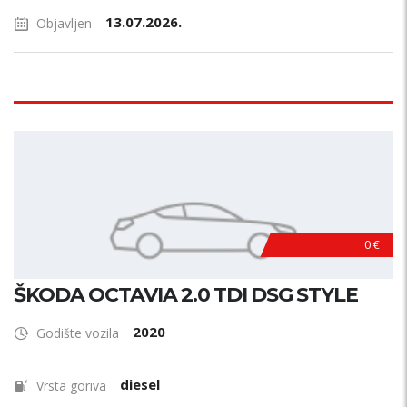
13.07.2026.
Objavljen
0 €
ŠKODA OCTAVIA 2.0 TDI DSG STYLE
2020
Godište vozila
diesel
Vrsta goriva